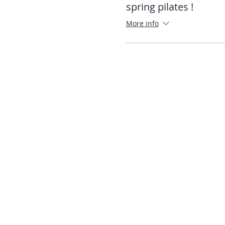
spring pilates !
More info