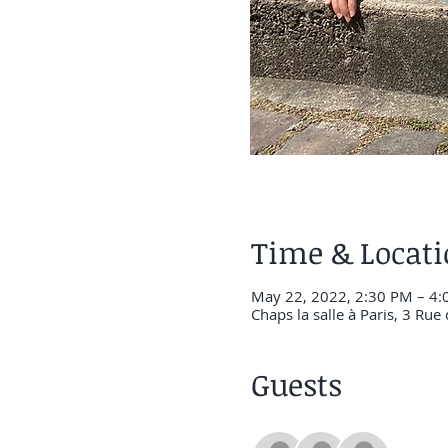
Time & Locat
May 22, 2022, 2:30 PM – 4
Chaps la salle à Paris, 3 Rue
Guests