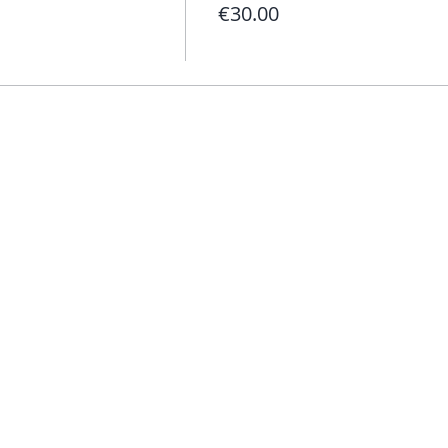
€30.00