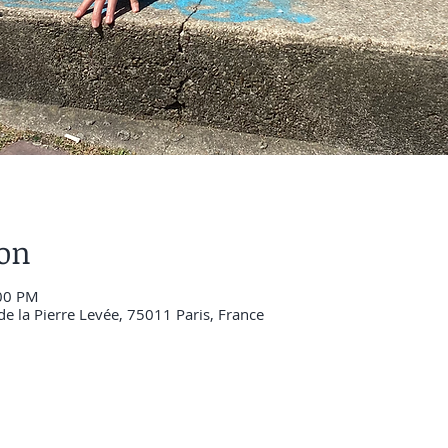
ion
:00 PM
 de la Pierre Levée, 75011 Paris, France