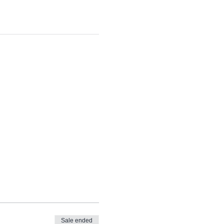
Sale ended